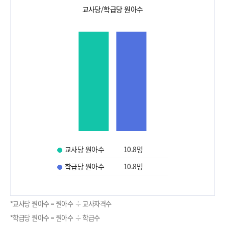
교사당/학급당 원아수
교사당 원아수
10.8
명
학급당 원아수
10.8
명
*교사당 원아수 = 원아수 ÷ 교사자격수
*학급당 원아수 = 원아수 ÷ 학급수