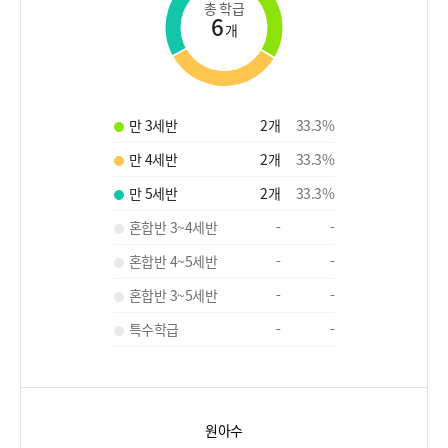
총 학급
6
개
만 3세반
2
개
33.3
%
만 4세반
2
개
33.3
%
만 5세반
2
개
33.3
%
혼합반 3~4세반
-
-
혼합반 4~5세반
-
-
혼합반 3~5세반
-
-
특수학급
-
-
원아수