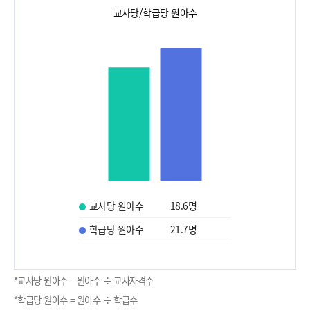
교사당/학급당 원아수
교사당 원아수
18.6
명
학급당 원아수
21.7
명
*교사당 원아수 = 원아수 ÷ 교사자격수
*학급당 원아수 = 원아수 ÷ 학급수