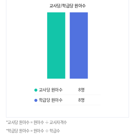
교사당/학급당 원아수
교사당 원아수
8
명
학급당 원아수
8
명
*교사당 원아수 = 원아수 ÷ 교사자격수
*학급당 원아수 = 원아수 ÷ 학급수