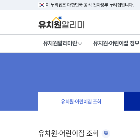
이 누리집은 대한민국 공식 전자정부 누리집입니다.
유치원알리미란
유치원·어린이집 정보
유치원·어린이집 조회
유치원·어린이집 조회