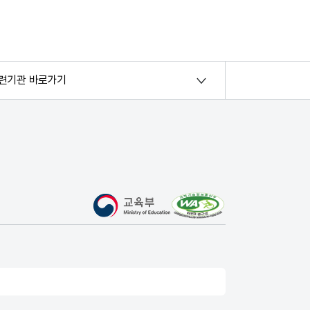
련기관 바로가기