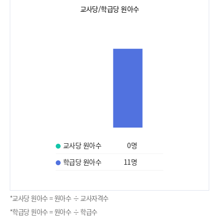
교사당/학급당 원아수
교사당 원아수
0
명
학급당 원아수
11
명
*교사당 원아수 = 원아수 ÷ 교사자격수
*학급당 원아수 = 원아수 ÷ 학급수