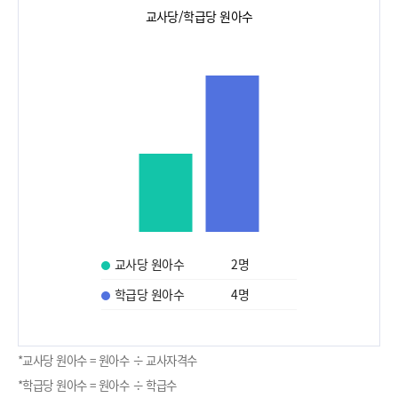
교사당/학급당 원아수
교사당 원아수
2
명
학급당 원아수
4
명
*교사당 원아수 = 원아수 ÷ 교사자격수
*학급당 원아수 = 원아수 ÷ 학급수