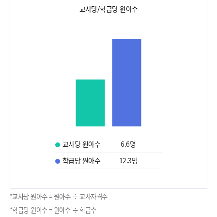
교사당/학급당 원아수
교사당 원아수
6.6
명
학급당 원아수
12.3
명
*교사당 원아수 = 원아수 ÷ 교사자격수
*학급당 원아수 = 원아수 ÷ 학급수