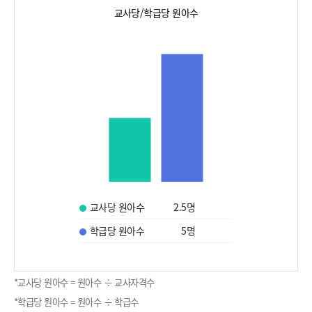
교사당/학급당 원아수
교사당 원아수
2.5
명
학급당 원아수
5
명
*교사당 원아수 = 원아수 ÷ 교사자격수
*학급당 원아수 = 원아수 ÷ 학급수