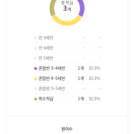
총 학급
3
개
만 3세반
-
-
만 4세반
-
-
만 5세반
-
-
혼합반 3~4세반
1
개
33.3
%
혼합반 4~5세반
1
개
33.3
%
혼합반 3~5세반
-
-
특수학급
1
개
33.3
%
원아수