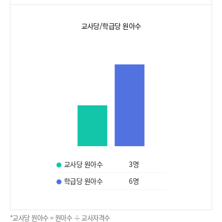
교사당/학급당 원아수
교사당 원아수
3
명
학급당 원아수
6
명
*교사당 원아수 = 원아수 ÷ 교사자격수