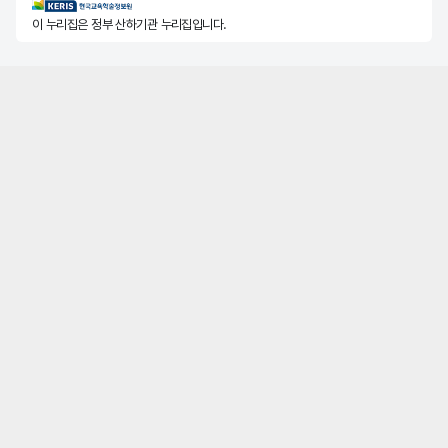
KERIS한국교육학술정보원
이 누리집은 정부 산하기관 누리집입니다.