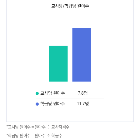
교사당/학급당 원아수
교사당 원아수
7.8
명
학급당 원아수
11.7
명
*교사당 원아수 = 원아수 ÷ 교사자격수
*학급당 원아수 = 원아수 ÷ 학급수