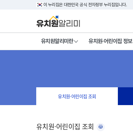
이 누리집은 대한민국 공식 전자정부 누리집입니다.
유치원알리미란
유치원·어린이집 정보
유치원·어린이집 조회
유치원·어린이집 조회