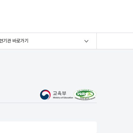
련기관 바로가기