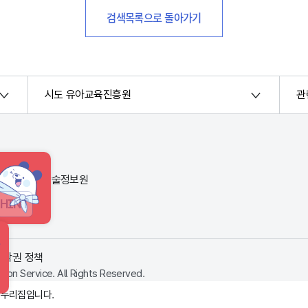
검색목록으로 돌아가기
시도 유아교육진흥원
관
번지) 한국교육학술정보원
HINT
저작권 정책
ion Service. All Rights Reserved.
 누리집입니다.