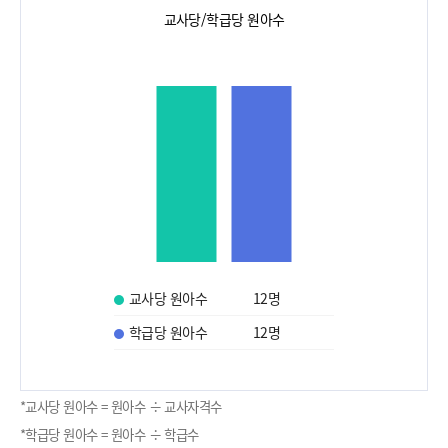
교사당/학급당 원아수
교사당 원아수
12
명
학급당 원아수
12
명
*교사당 원아수 = 원아수 ÷ 교사자격수
*학급당 원아수 = 원아수 ÷ 학급수