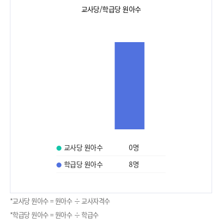
교사당/학급당 원아수
교사당 원아수
0
명
학급당 원아수
8
명
*교사당 원아수 = 원아수 ÷ 교사자격수
*학급당 원아수 = 원아수 ÷ 학급수