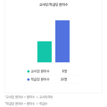
교사당/학급당 원아수
교사당 원아수
8
명
학급당 원아수
16
명
*교사당 원아수 = 원아수 ÷ 교사자격수
*학급당 원아수 = 원아수 ÷ 학급수