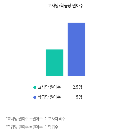
교사당/학급당 원아수
교사당 원아수
2.5
명
학급당 원아수
5
명
*교사당 원아수 = 원아수 ÷ 교사자격수
*학급당 원아수 = 원아수 ÷ 학급수