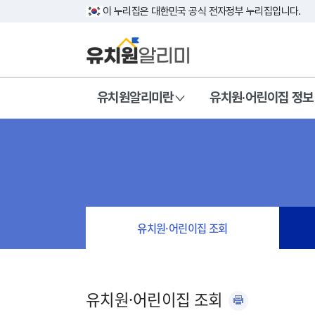
이 누리집은 대한민국 공식 전자정부 누리집입니다.
유치원알리미란
유치원·어린이집 정보
유치원·어린이집 조회
유치원·어린이집 조회