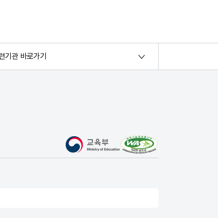
련기관 바로가기