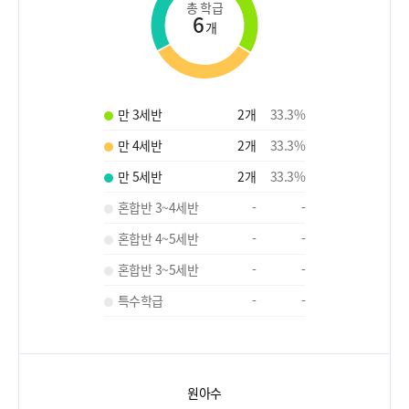
총 학급
6
개
만 3세반
2
개
33.3
%
만 4세반
2
개
33.3
%
만 5세반
2
개
33.3
%
혼합반 3~4세반
-
-
혼합반 4~5세반
-
-
혼합반 3~5세반
-
-
특수학급
-
-
원아수