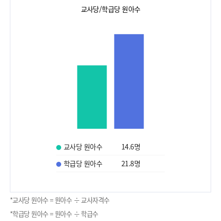
교사당/학급당 원아수
교사당 원아수
14.6
명
학급당 원아수
21.8
명
*교사당 원아수 = 원아수 ÷ 교사자격수
*학급당 원아수 = 원아수 ÷ 학급수