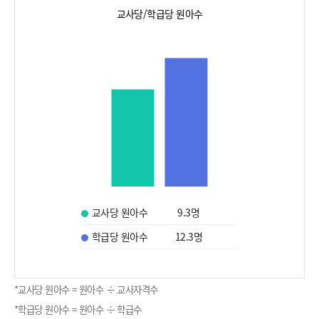
교사당/학급당 원아수
교사당 원아수
9.3
명
학급당 원아수
12.3
명
*교사당 원아수 = 원아수 ÷ 교사자격수
*학급당 원아수 = 원아수 ÷ 학급수