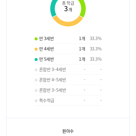
총 학급
3
개
만 3세반
1
개
33.3
%
만 4세반
1
개
33.3
%
만 5세반
1
개
33.3
%
혼합반 3~4세반
-
-
혼합반 4~5세반
-
-
혼합반 3~5세반
-
-
특수학급
-
-
원아수