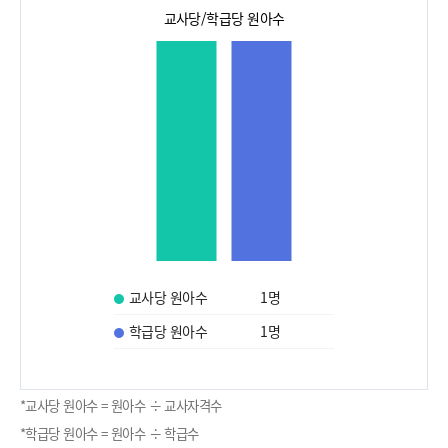
교사당/학급당 원아수
교사당 원아수
1
명
학급당 원아수
1
명
*교사당 원아수 = 원아수 ÷ 교사자격수
*학급당 원아수 = 원아수 ÷ 학급수