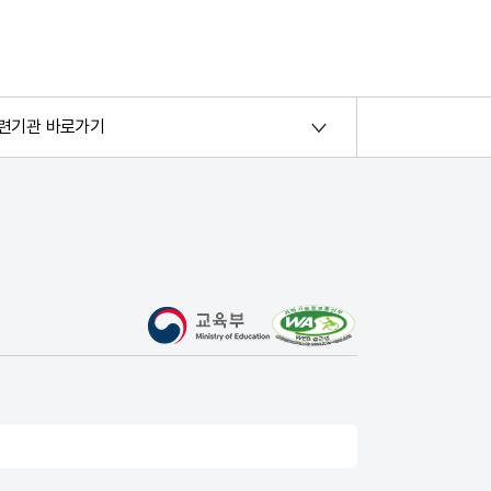
련기관 바로가기