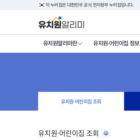
이 누리집은 대한민국 공식 전자정부 누리집입니다.
유치원알리미란
유치원·어린이집 정보
유치원·어린이집 조회
유치원·어린이집 조회