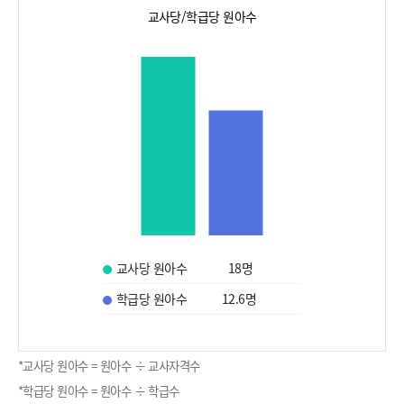
교사당/학급당 원아수
교사당 원아수
18
명
학급당 원아수
12.6
명
*교사당 원아수 = 원아수 ÷ 교사자격수
*학급당 원아수 = 원아수 ÷ 학급수