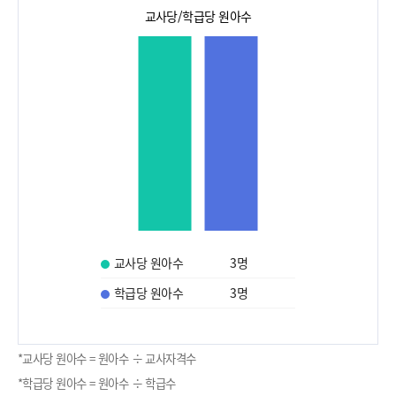
교사당/학급당 원아수
교사당 원아수
3
명
학급당 원아수
3
명
*교사당 원아수 = 원아수 ÷ 교사자격수
*학급당 원아수 = 원아수 ÷ 학급수