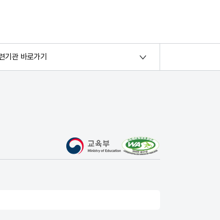
련기관 바로가기