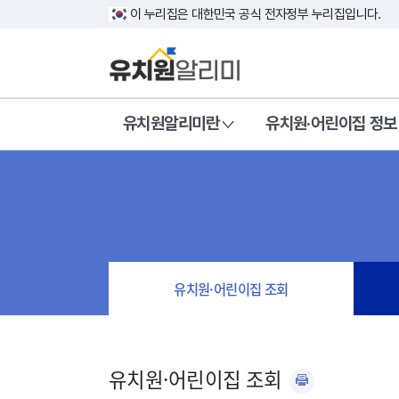
이 누리집은 대한민국 공식 전자정부 누리집입니다.
유치원알리미란
유치원·어린이집 정보
유치원·어린이집 조회
유치원·어린이집 조회