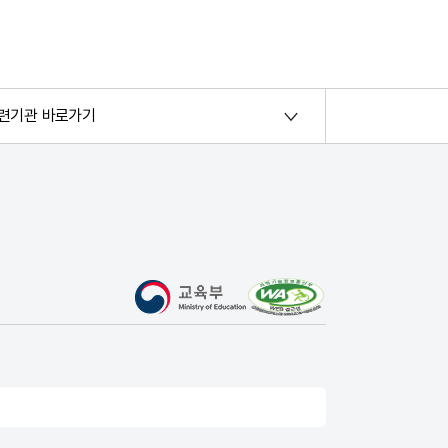
련기관 바로가기