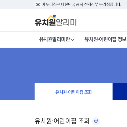
이 누리집은 대한민국 공식 전자정부 누리집입니다.
유치원알리미란
유치원·어린이집 정보
유치원·어린이집 조회
유치원·어린이집 조회