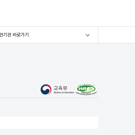
련기관 바로가기