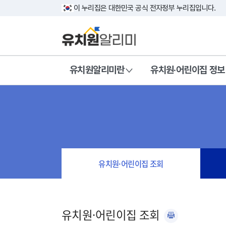
이 누리집은 대한민국 공식 전자정부 누리집입니다.
유치원알리미란
유치원·어린이집 정보
유치원·어린이집 조회
유치원·어린이집 조회