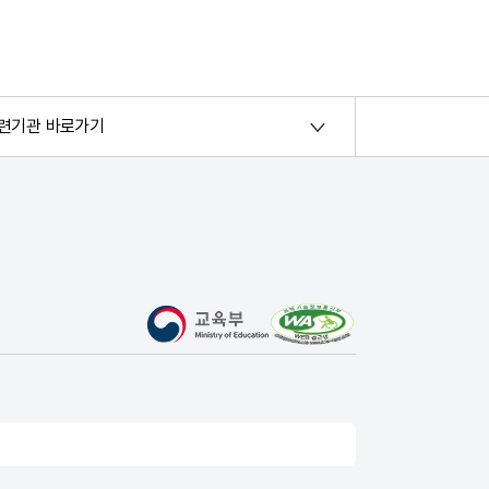
련기관 바로가기