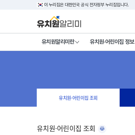
이 누리집은 대한민국 공식 전자정부 누리집입니다.
유치원알리미란
유치원·어린이집 정보
유치원·어린이집 조회
유치원·어린이집 조회