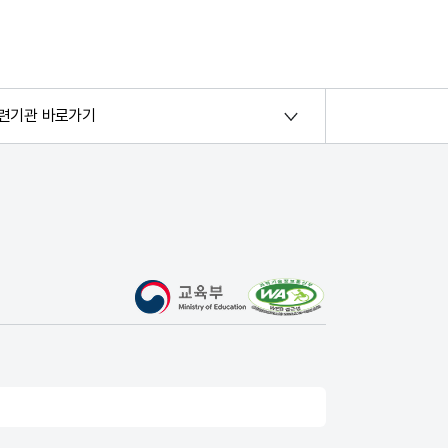
련기관 바로가기