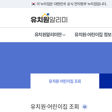
이 누리집은 대한민국 공식 전자정부 누리집입니다.
유치원알리미란
유치원·어린이집 정보
유치원·어린이집 조회
유치원·어린이집 조회