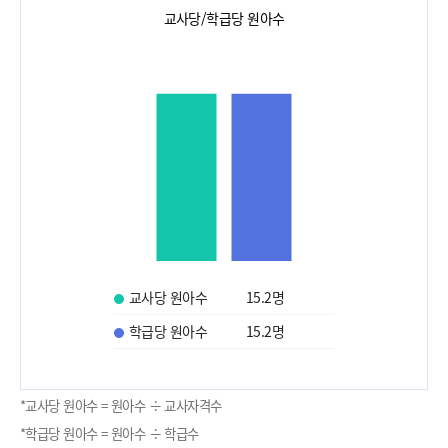
교사당/학급당 원아수
교사당 원아수
15.2
명
학급당 원아수
15.2
명
*교사당 원아수 = 원아수 ÷ 교사자격수
*학급당 원아수 = 원아수 ÷ 학급수