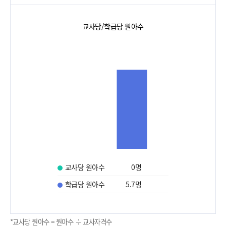
교사당/학급당 원아수
교사당 원아수
0
명
학급당 원아수
5.7
명
*교사당 원아수 = 원아수 ÷ 교사자격수