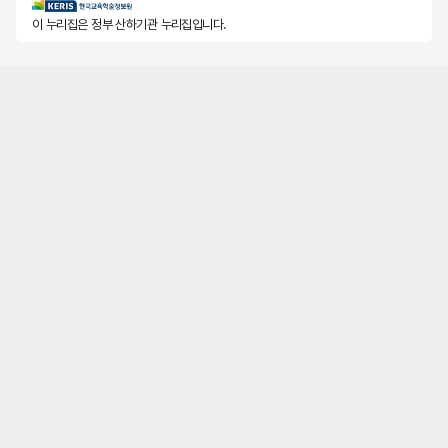
KERIS한국교육학술정보원
이 누리집은 정부 산하기관 누리집입니다.