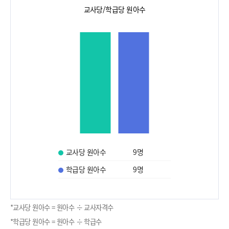
교사당/학급당 원아수
교사당 원아수
9
명
학급당 원아수
9
명
*교사당 원아수 = 원아수 ÷ 교사자격수
*학급당 원아수 = 원아수 ÷ 학급수