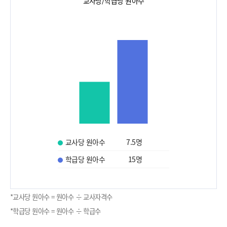
교사당/학급당 원아수
교사당 원아수
7.5
명
학급당 원아수
15
명
*교사당 원아수 = 원아수 ÷ 교사자격수
*학급당 원아수 = 원아수 ÷ 학급수