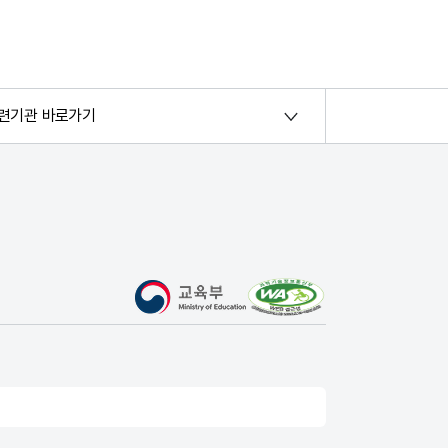
련기관 바로가기