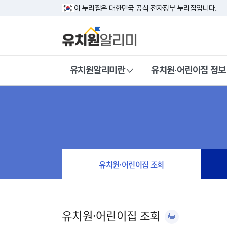
이 누리집은 대한민국 공식 전자정부 누리집입니다.
유치원알리미란
유치원·어린이집 정보
유치원·어린이집 조회
유치원·어린이집 조회