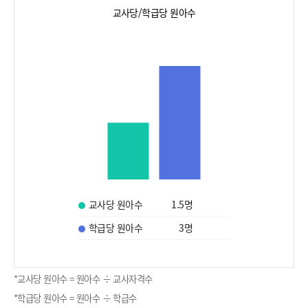
교사당/학급당 원아수
교사당 원아수
1.5
명
학급당 원아수
3
명
*교사당 원아수 = 원아수 ÷ 교사자격수
*학급당 원아수 = 원아수 ÷ 학급수