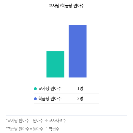
교사당/학급당 원아수
교사당 원아수
1
명
학급당 원아수
2
명
*교사당 원아수 = 원아수 ÷ 교사자격수
*학급당 원아수 = 원아수 ÷ 학급수