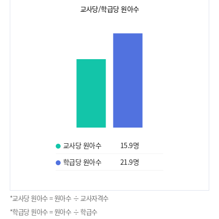
교사당/학급당 원아수
교사당 원아수
15.9
명
학급당 원아수
21.9
명
*교사당 원아수 = 원아수 ÷ 교사자격수
*학급당 원아수 = 원아수 ÷ 학급수