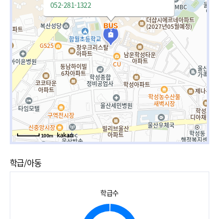
052-281-1322
100m
학급/아동
학급수