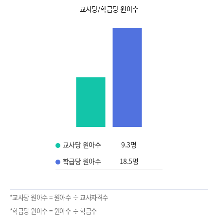
교사당/학급당 원아수
교사당 원아수
9.3
명
학급당 원아수
18.5
명
*교사당 원아수 = 원아수 ÷ 교사자격수
*학급당 원아수 = 원아수 ÷ 학급수