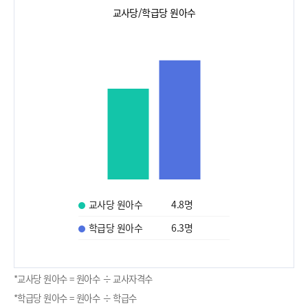
교사당/학급당 원아수
교사당 원아수
4.8
명
학급당 원아수
6.3
명
*교사당 원아수 = 원아수 ÷ 교사자격수
*학급당 원아수 = 원아수 ÷ 학급수