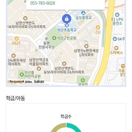
055-785-6028
100m
학급/아동
학급수