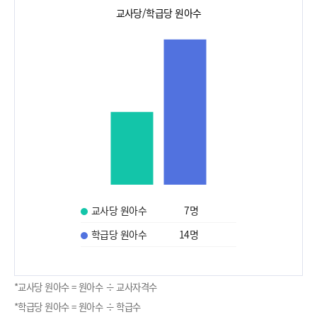
교사당/학급당 원아수
교사당 원아수
7
명
학급당 원아수
14
명
*교사당 원아수 = 원아수 ÷ 교사자격수
*학급당 원아수 = 원아수 ÷ 학급수