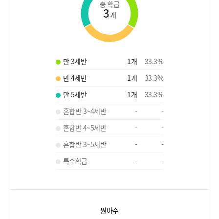
총 학급
3
개
만 3세반
1
개
33.3
%
만 4세반
1
개
33.3
%
만 5세반
1
개
33.3
%
혼합반 3~4세반
-
-
혼합반 4~5세반
-
-
혼합반 3~5세반
-
-
특수학급
-
-
원아수