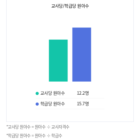
교사당/학급당 원아수
교사당 원아수
12.2
명
학급당 원아수
15.7
명
*교사당 원아수 = 원아수 ÷ 교사자격수
*학급당 원아수 = 원아수 ÷ 학급수