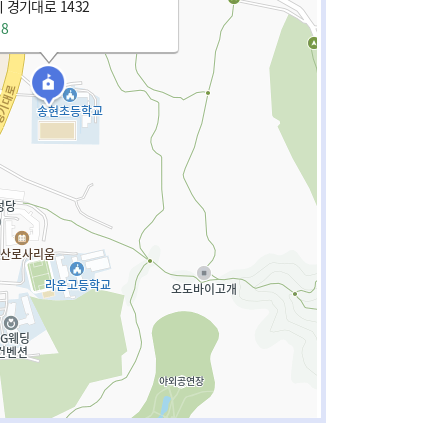
 경기대로 1432
88