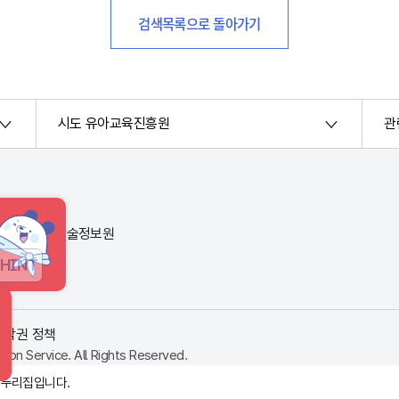
검색목록으로 돌아가기
시도 유아교육진흥원
관
번지) 한국교육학술정보원
HINT
저작권 정책
ion Service. All Rights Reserved.
 누리집입니다.