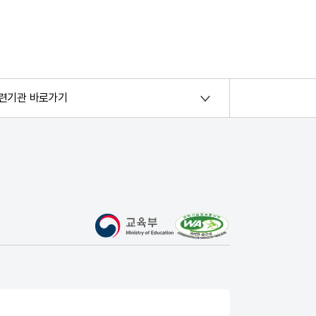
련기관 바로가기