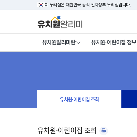
이 누리집은 대한민국 공식 전자정부 누리집입니다.
유치원알리미란
유치원·어린이집 정보
유치원·어린이집 조회
유치원·어린이집 조회