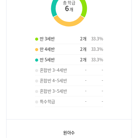
총 학급
6
개
만 3세반
2
개
33.3
%
만 4세반
2
개
33.3
%
만 5세반
2
개
33.3
%
혼합반 3~4세반
-
-
혼합반 4~5세반
-
-
혼합반 3~5세반
-
-
특수학급
-
-
원아수