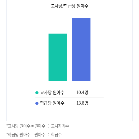
교사당/학급당 원아수
교사당 원아수
10.4
명
학급당 원아수
13.8
명
*교사당 원아수 = 원아수 ÷ 교사자격수
*학급당 원아수 = 원아수 ÷ 학급수