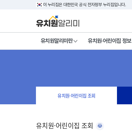
이 누리집은 대한민국 공식 전자정부 누리집입니다.
유치원알리미란
유치원·어린이집 정보
유치원·어린이집 조회
유치원·어린이집 조회