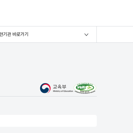
련기관 바로가기