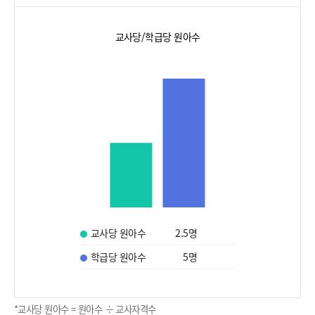
교사당/학급당 원아수
교사당 원아수
2.5
명
학급당 원아수
5
명
*교사당 원아수 = 원아수 ÷ 교사자격수