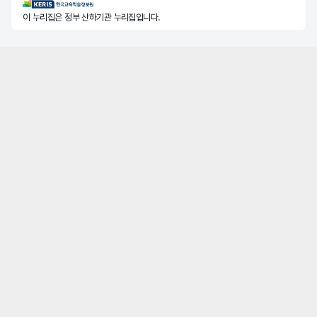
KERIS한국교육학술정보원
이 누리집은 정부 산하기관 누리집입니다.