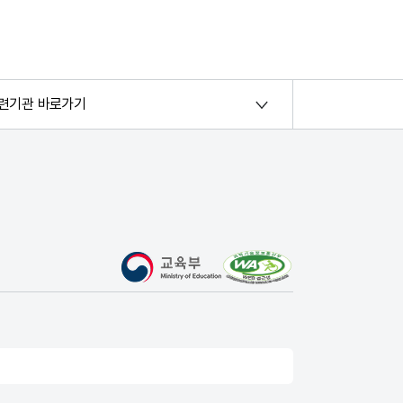
련기관 바로가기