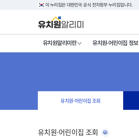
이 누리집은 대한민국 공식 전자정부 누리집입니다.
유치원알리미란
유치원·어린이집 정보
유치원·어린이집 조회
유치원·어린이집 조회