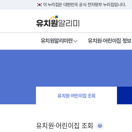
이 누리집은 대한민국 공식 전자정부 누리집입니다.
유치원알리미란
유치원·어린이집 정보
유치원·어린이집 조회
유치원·어린이집 조회