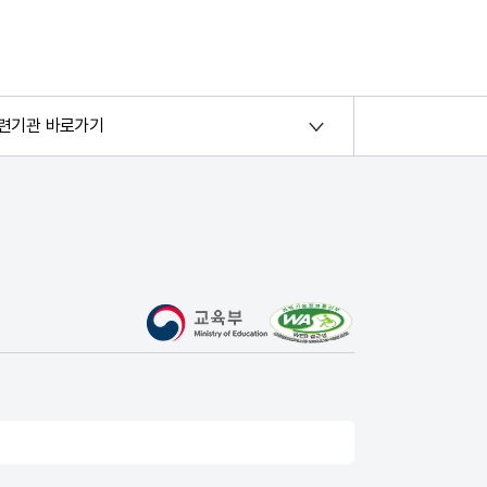
련기관 바로가기