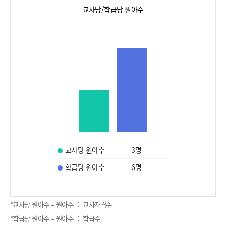
교사당/학급당 원아수
교사당 원아수
3
명
학급당 원아수
6
명
*교사당 원아수 = 원아수 ÷ 교사자격수
*학급당 원아수 = 원아수 ÷ 학급수