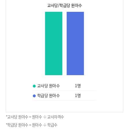
교사당/학급당 원아수
교사당 원아수
1
명
학급당 원아수
1
명
*교사당 원아수 = 원아수 ÷ 교사자격수
*학급당 원아수 = 원아수 ÷ 학급수