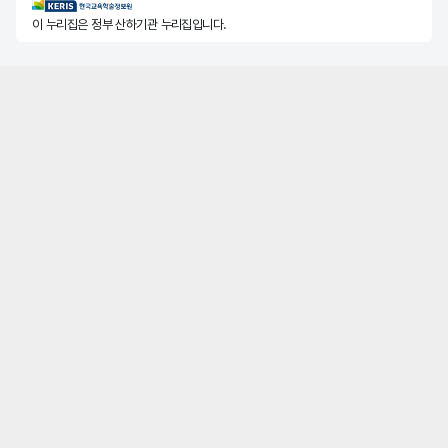
KERIS한국교육학술정보원
이 누리집은 정부 산하기관 누리집입니다.