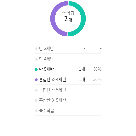
총 학급
2
개
만 3세반
-
-
만 4세반
-
-
만 5세반
1
개
50
%
혼합반 3~4세반
1
개
50
%
혼합반 4~5세반
-
-
혼합반 3~5세반
-
-
특수학급
-
-