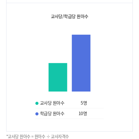
교사당/학급당 원아수
교사당 원아수
5
명
학급당 원아수
10
명
*교사당 원아수 = 원아수 ÷ 교사자격수