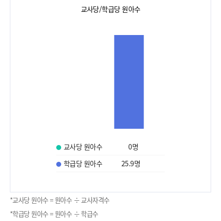
교사당/학급당 원아수
교사당 원아수
0
명
학급당 원아수
25.9
명
*교사당 원아수 = 원아수 ÷ 교사자격수
*학급당 원아수 = 원아수 ÷ 학급수