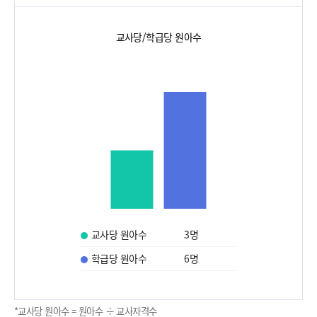
교사당/학급당 원아수
교사당 원아수
3
명
학급당 원아수
6
명
*교사당 원아수 = 원아수 ÷ 교사자격수