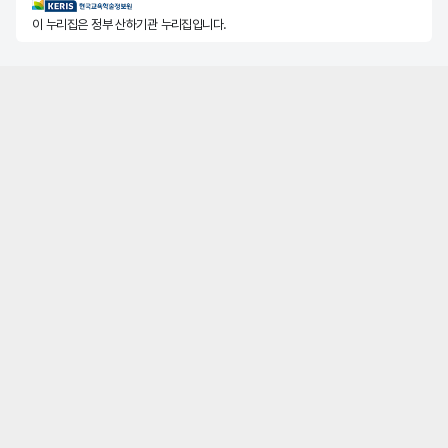
KERIS한국교육학술정보원
이 누리집은 정부 산하기관 누리집입니다.